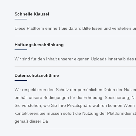
Schnelle Klausel
Diese Plattform erinnert Sie daran: Bitte lesen und verstehen Si
Haftungsbeschränkung
Wir sind für den Inhalt unserer eigenen Uploads innerhalb des r
Datenschutzrichtlinie
Wir respektieren den Schutz der persönlichen Daten der Nut
enthält unsere Bedingungen für die Erhebung, Speicherung, Nu
Sie verstehen, wie Sie Ihre Privatsphäre wahren können.Wenn S
kontaktieren.Sie müssen sofort die Nutzung der Plattformdienste
gemäß dieser Da