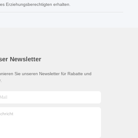
es Erziehungsberechtigten erhalten.
ser Newsletter
nieren Sie unseren Newsletter für Rabatte und
.