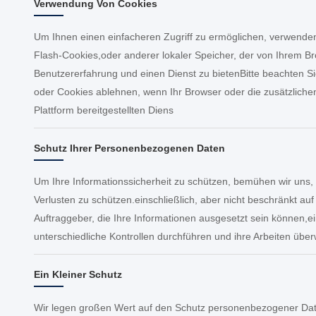
Verwendung Von Cookies
Um Ihnen einen einfacheren Zugriff zu ermöglichen, verwenden
Flash-Cookies,oder anderer lokaler Speicher, der von Ihrem 
Benutzererfahrung und einen Dienst zu bietenBitte beachten S
oder Cookies ablehnen, wenn Ihr Browser oder die zusätzliche
Plattform bereitgestellten Diens
Schutz Ihrer Personenbezogenen Daten
Um Ihre Informationssicherheit zu schützen, bemühen wir uns
Verlusten zu schützen.einschließlich, aber nicht beschränkt au
Auftraggeber, die Ihre Informationen ausgesetzt sein können,ei
unterschiedliche Kontrollen durchführen und ihre Arbeiten übe
Ein Kleiner Schutz
Wir legen großen Wert auf den Schutz personenbezogener Daten