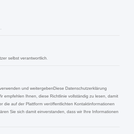
.
zer selbst verantwortlich.
g verwenden und weitergebenDiese Datenschutzerklärung
mpfehlen Ihnen, diese Richtlinie vollständig zu lesen, damit
die auf der Plattform veröffentlichten Kontaktinformationen
lären Sie sich damit einverstanden, dass wir Ihre Informationen