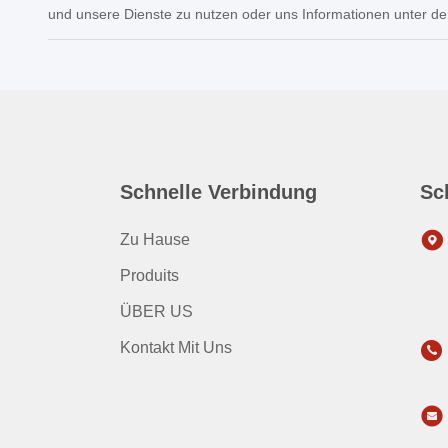
und unsere Dienste zu nutzen oder uns Informationen unter de
Schnelle Verbindung
Sc
Zu Hause
Produits
ÜBER US
Kontakt Mit Uns