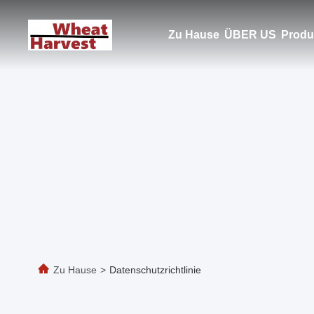
Zu Hause
ÜBER US
Produ
Zu Hause
>
Datenschutzrichtlinie