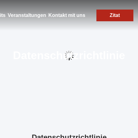
its
Veranstaltungen
Kontakt mit uns
Zitat
Datenschutzrichtlinie
Datenschutzrichtlinie