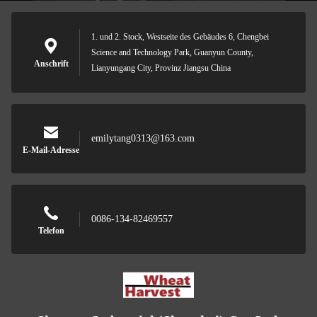
1. und 2. Stock, Westseite des Gebäudes 6, Chengbei
Science and Technology Park, Guanyun County,
Anschrift
Lianyungang City, Provinz Jiangsu China
emilytang0313@163.com
E-Mail-Adresse
0086-134-82469557
Telefon