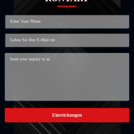
Einreichungen