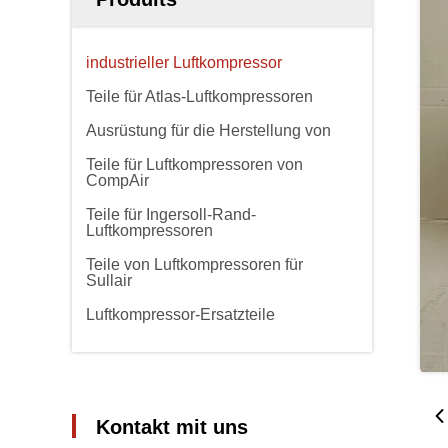
industrieller Luftkompressor
Teile für Atlas-Luftkompressoren
Ausrüstung für die Herstellung von
Teile für Luftkompressoren von
CompAir
Teile für Ingersoll-Rand-
Luftkompressoren
Teile von Luftkompressoren für
Sullair
Luftkompressor-Ersatzteile
Kontakt mit uns