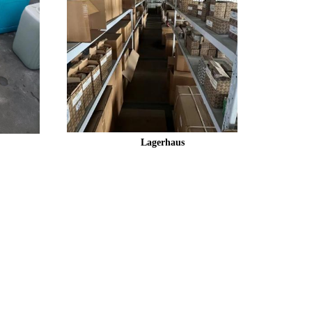
Lagerhaus