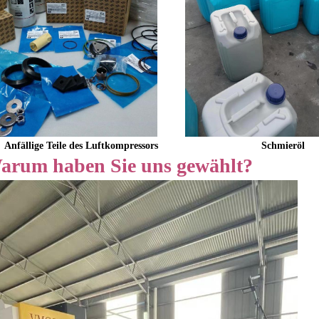
Anfällige Teile des Luftkompressors
Schmieröl
arum haben Sie uns gewählt?