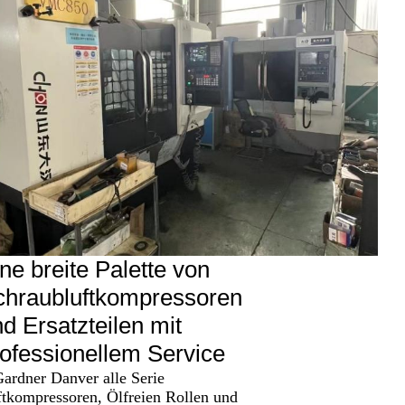
ne breite Palette von
chraubluftkompressoren
d Ersatzteilen mit
ofessionellem Service
ardner Danver alle Serie
tkompressoren, Ölfreien Rollen und