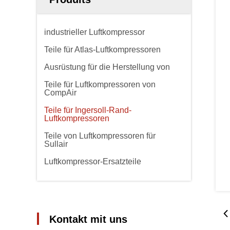
industrieller Luftkompressor
Teile für Atlas-Luftkompressoren
Ausrüstung für die Herstellung von
Teile für Luftkompressoren von
CompAir
Teile für Ingersoll-Rand-
Luftkompressoren
Teile von Luftkompressoren für
Sullair
Luftkompressor-Ersatzteile
Kontakt mit uns