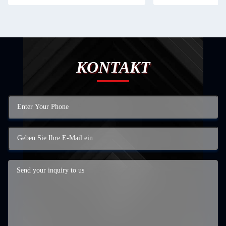
KONTAKT