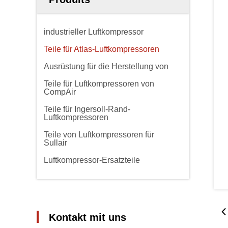
industrieller Luftkompressor
Teile für Atlas-Luftkompressoren
Ausrüstung für die Herstellung von
Teile für Luftkompressoren von
CompAir
Teile für Ingersoll-Rand-
Luftkompressoren
Teile von Luftkompressoren für
Sullair
Luftkompressor-Ersatzteile
Kontakt mit uns