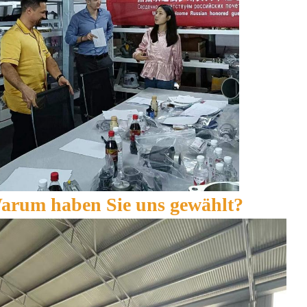
arum haben Sie uns gewählt?