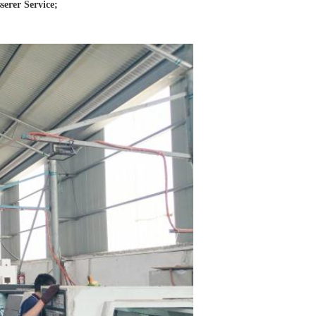
serer Service;