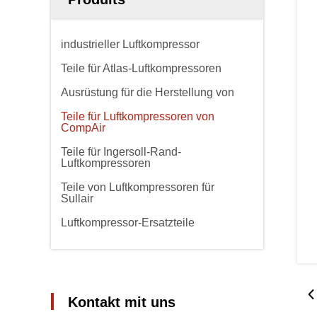
industrieller Luftkompressor
Teile für Atlas-Luftkompressoren
Ausrüstung für die Herstellung von
Teile für Luftkompressoren von
CompAir
Teile für Ingersoll-Rand-
Luftkompressoren
Teile von Luftkompressoren für
Sullair
Luftkompressor-Ersatzteile
Kontakt mit uns