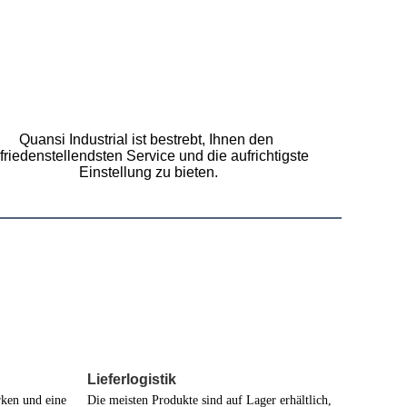
Quansi Industrial ist bestrebt, Ihnen den 
friedenstellendsten Service und die aufrichtigste 
Einstellung zu bieten.
Lieferlogistik
ken und eine 
Die meisten Produkte sind auf Lager erhältlich, 