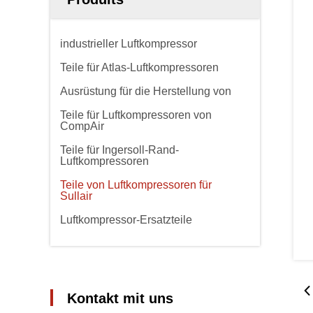
industrieller Luftkompressor
Teile für Atlas-Luftkompressoren
Ausrüstung für die Herstellung von
Teile für Luftkompressoren von
CompAir
Teile für Ingersoll-Rand-
Luftkompressoren
Teile von Luftkompressoren für
Sullair
Luftkompressor-Ersatzteile
Kontakt mit uns