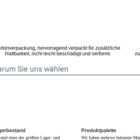
rtonverpackung, hervorragend verpackt für zusätzliche 
zu
Haltbarkeit, nicht leicht beschädigt und verformt.
rum Sie uns wählen
Produktpalette
gerbestand
Wir haben mehrere bekannte Mar
sind eines der größten Lager- und 